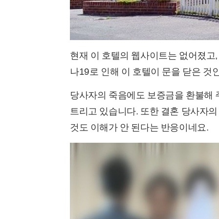
현재 이 호텔의 웹사이트는 없어졌고,
나19로 인해 이 호텔이 문을 닫은 
당사자의 죽음에도 보증금을 환불해 주
트리고 있습니다. 또한 결혼 당사자의
것도 이해가 안 된다는 반응이네요.