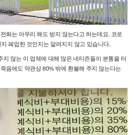
 전화는 아무리 해도 받지 않는다고 하는데요. 코로
것인지 폐업한 것인지는 알려지지 않고 있습니다.
지 않는 이 업체에 대해 많은 네티즌들이 분통을 터
 죽음에도 약관상 80% 밖에 환불해 주지 않는다는