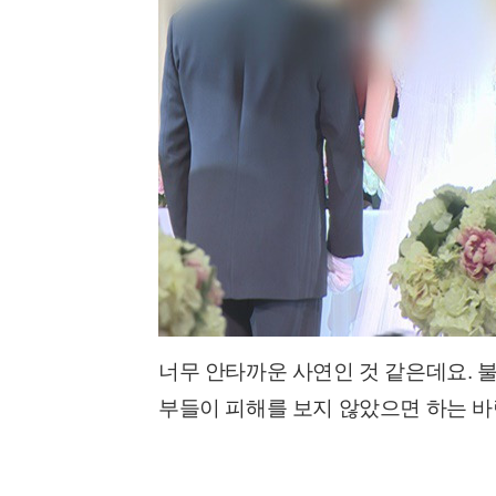
너무 안타까운 사연인 것 같은데요. 
부들이 피해를 보지 않았으면 하는 바