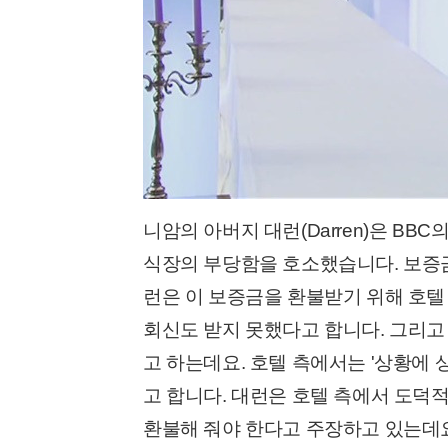
니암의 아버지 대런(Darren)은 BBC의
식장의 부당함을 호소했습니다. 보증금
런은 이 보증금을 환불받기 위해 호텔
회신도 받지 못했다고 합니다. 그리고
고 하는데요. 호텔 측에서는 '상황에 
고 합니다. 대런은 호텔 측에서 도덕
환불해 줘야 한다고 주장하고 있는데요