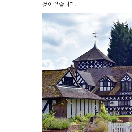
것이었습니다.