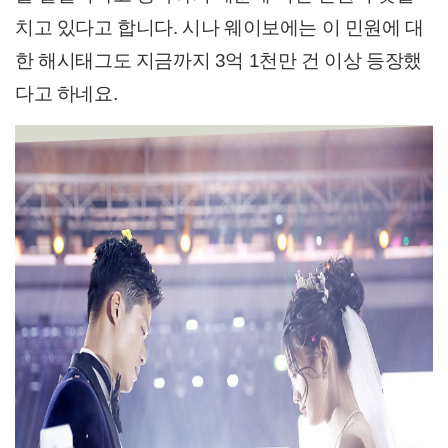
치고 있다고 합니다. 시나 웨이보에는 이 민원에 대
한 해시태그도 지금까지 3억 1천만 건 이상 등장했
다고 하네요.