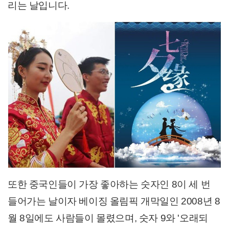
리는 날입니다.
또한 중국인들이 가장 좋아하는 숫자인 8이 세 번
들어가는 날이자 베이징 올림픽 개막일인 2008년 8
월 8일에도 사람들이 몰렸으며, 숫자 9와 '오래되