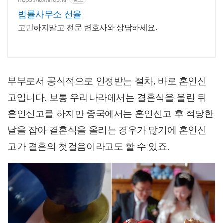
법률사무소 선율
고민하지말고 전문 변호사와 상담하세요.
부부로서 공식적으로 인정받는 절차, 바로 혼인신
고입니다. 보통 우리나라에서는 결혼식을 올린 뒤
혼인신고를 하지만 중국에서는 혼인신고 후 적당한
날을 잡아 결혼식을 올리는 경우가 많기에 혼인신
고가 결혼의 첫걸음이라고도 할 수 있죠.