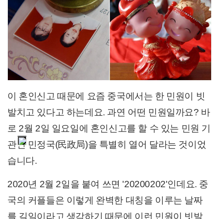
이 혼인신고 때문에 요즘 중국에서는 한 민원이 빗
발치고 있다고 하는데요. 과연 어떤 민원일까요? 바
로 2월 2일 일요일에 혼인신고를 할 수 있는 민원 기
관인 민정국(民政局)을 특별히 열어 달라는 것이었
습니다.
2020년 2월 2일을 붙여 쓰면 '20200202'인데요. 중
국의 커플들은 이렇게 완벽한 대칭을 이루는 날짜
를 길일이라고 생각하기 때문에 이런 민원이 빗발