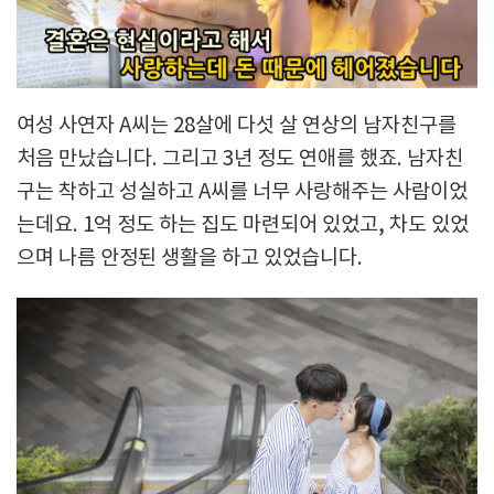
여성 사연자 A씨는 28살에 다섯 살 연상의 남자친구를
처음 만났습니다. 그리고 3년 정도 연애를 했죠. 남자친
구는 착하고 성실하고 A씨를 너무 사랑해주는 사람이었
는데요. 1억 정도 하는 집도 마련되어 있었고, 차도 있었
으며 나름 안정된 생활을 하고 있었습니다.