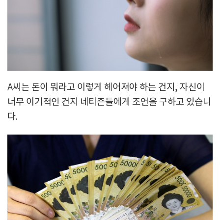
A씨는 돈이 뭐라고 이렇게 헤어져야 하는 건지, 자신이
너무 이기적인 건지 네티즌들에게 조언을 구하고 있습니
다.