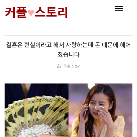
커플
스토리
♥
결혼은 현실이라고 해서 사랑하는데 돈 때문에 헤어
졌습니다
국내 스토리