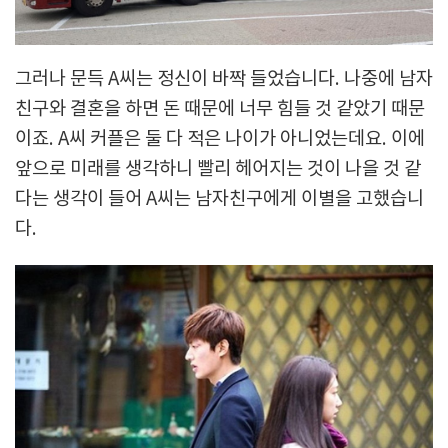
그러나 문득 A씨는 정신이 바짝 들었습니다. 나중에 남자
친구와 결혼을 하면 돈 때문에 너무 힘들 것 같았기 때문
이죠. A씨 커플은 둘 다 적은 나이가 아니었는데요. 이에
앞으로 미래를 생각하니 빨리 헤어지는 것이 나을 것 같
다는 생각이 들어 A씨는 남자친구에게 이별을 고했습니
다.