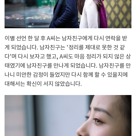
이별 선언 한 달 후 A씨는 남자친구에게 다시 연락을 받
게 되었습니다. 남자친구는 '정리를 제대로 못한 것 같
다'며 다시 보자고 했고, A씨도 마음 정리가 되지 않은 상
태였기에 남자친구를 만나게 되었습니다. 남자친구를 만
나니 미안한 감정이 들었지만 다시 함께 할 수 있을지에
대해서는 확신이 서지 않았습니다.