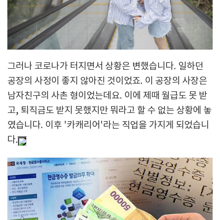
그러나 코로나가 터지면서 상황은 변했습니다. 일하던
공장의 사정이 좋지 않아진 것이었죠. 이 공장의 사장은
남자친구의 사촌 형이었는데요. 이에 제때 월급도 못 받
고, 퇴직금도 받지 못했지만 뭐라고 할 수 없는 상황에 놓
였습니다. 이후 '카캐리어'라는 직업을 가지게 되었습니
다.