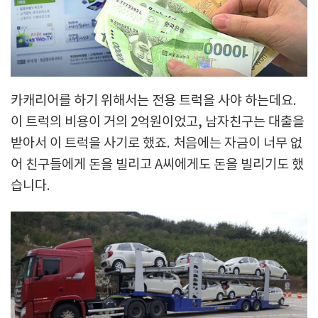
카캐리어를 하기 위해서는 전용 트럭을 사야 하는데요.
이 트럭의 비용이 거의 2억원이었고, 남자친구는 대출을
받아서 이 트럭을 사기로 했죠. 처음에는 자금이 너무 없
어 친구들에게 돈을 빌리고 A씨에게도 돈을 빌리기도 했
습니다.