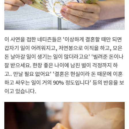
이 사연을 접한 네티즌들은 '이상하게 결혼할 때만 되면
갑자기 일이 어려워지고, 저연봉으로 이직을 하고, 모은
돈 날아갈 일이 생기는 일이 많더라고요' '빌려준 돈이나
잘 받으세요. 한창 좋은 나이에 남친 벌이 걱정까지 하
고.. 만날 필요 없어요' '결혼은 현실이라 돈 때문에 이혼
하고 싸우는 일이 거의 90% 정도입니다' 등의 반응을 보
이고 있습니다.