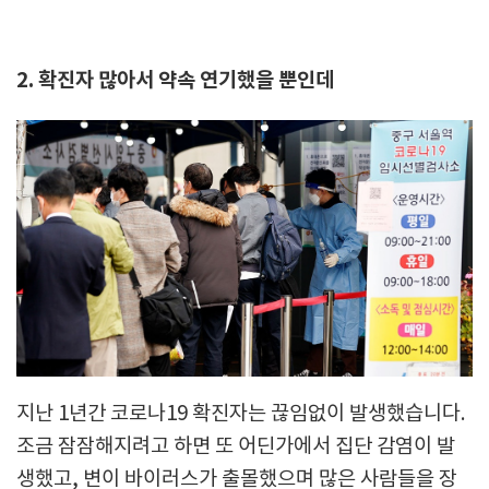
2. 확진자 많아서 약속 연기했을 뿐인데
지난 1년간 코로나19 확진자는 끊임없이 발생했습니다.
조금 잠잠해지려고 하면 또 어딘가에서 집단 감염이 발
생했고, 변이 바이러스가 출몰했으며 많은 사람들을 장