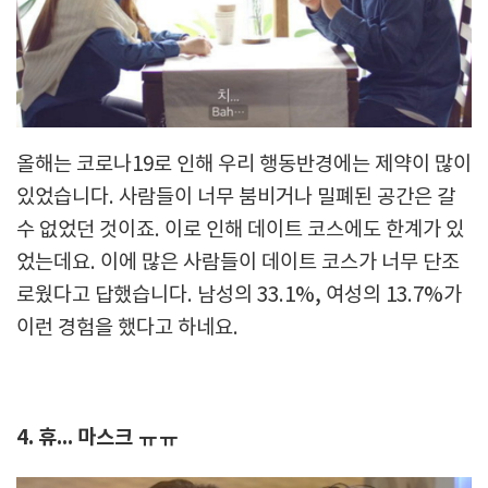
올해는 코로나19로 인해 우리 행동반경에는 제약이 많이
있었습니다. 사람들이 너무 붐비거나 밀폐된 공간은 갈
수 없었던 것이죠. 이로 인해 데이트 코스에도 한계가 있
었는데요. 이에 많은 사람들이 데이트 코스가 너무 단조
로웠다고 답했습니다. 남성의 33.1%, 여성의 13.7%가
이런 경험을 했다고 하네요.
4. 휴... 마스크 ㅠㅠ