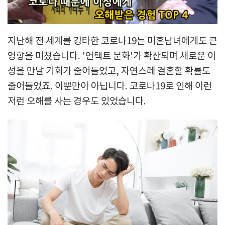
지난해 전 세계를 강타한 코로나19는 미혼남녀에게도 큰
영향을 미쳤습니다. '언택트 문화'가 확산되며 새로운 이
성을 만날 기회가 줄어들었고, 자연스레 결혼할 확률도
줄어들었죠. 이뿐만이 아닙니다. 코로나19로 인해 이런
저런 오해를 사는 경우도 있었습니다.