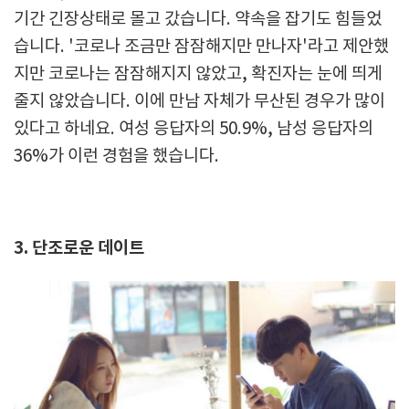
기간 긴장상태로 몰고 갔습니다. 약속을 잡기도 힘들었
습니다. '코로나 조금만 잠잠해지만 만나자'라고 제안했
지만 코로나는 잠잠해지지 않았고, 확진자는 눈에 띄게
줄지 않았습니다. 이에 만남 자체가 무산된 경우가 많이
있다고 하네요. 여성 응답자의 50.9%, 남성 응답자의
36%가 이런 경험을 했습니다.
3. 단조로운 데이트