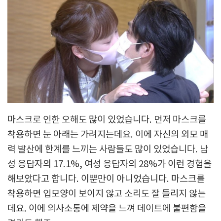
마스크로 인한 오해도 많이 있었습니다. 먼저 마스크를
착용하면 눈 아래는 가려지는데요. 이에 자신의 외모 매
력 발산에 한계를 느끼는 사람들도 많이 있었습니다. 남
성 응답자의 17.1%, 여성 응답자의 28%가 이런 경험을
해보았다고 합니다. 이뿐만이 아니었습니다. 마스크를
착용하면 입모양이 보이지 않고 소리도 잘 들리지 않는
데요. 이에 의사소통에 제약을 느껴 데이트에 불편함을