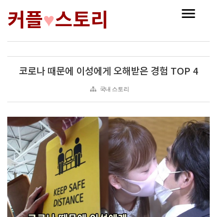
커플
스토리
♥
코로나 때문에 이성에게 오해받은 경험 TOP 4
국내 스토리