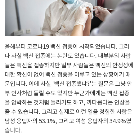
올해부터 코로나19 백신 접종이 시작되었습니다. 그러
나 사실 백신 접종에는 논란도 있습니다. 대부분의 사람
들은 백신을 접종하지만 일부 사람들은 백신의 안정성에
대한 확신이 없어 백신 접종을 미루고 있는 상황이기 때
문입니다. 이에 사실 '백신 접종했냐?'는 질문은 그냥 안
부 인사처럼 들릴 수도 있지만 누군가에게는 백신 접종
을 압박하는 것처럼 들리기도 하고, 까다롭다는 인상을
줄 수 있습니다. 그리고 실제로 이런 일을 경험한 사람은
남성 응답자의 53.1%, 그리고 여성 응답자의 34.9%였
습니다.