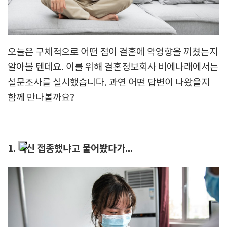
오늘은 구체적으로 어떤 점이 결혼에 악영향을 끼쳤는지
알아볼 텐데요. 이를 위해 결혼정보회사 비에나래에서는
설문조사를 실시했습니다. 과연 어떤 답변이 나왔을지
함께 만나볼까요?
1. 백신 접종했냐고 물어봤다가...