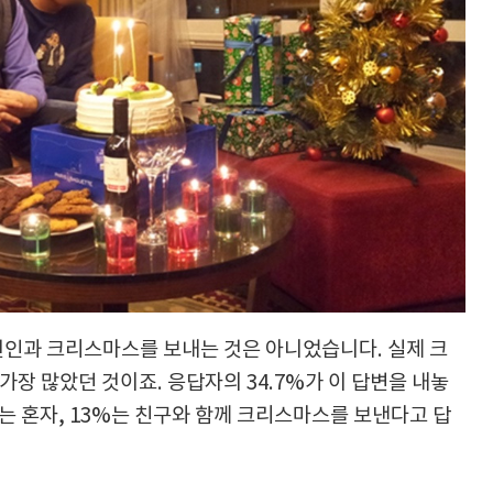
연인과 크리스마스를 보내는 것은 아니었습니다. 실제 크
가장 많았던 것이죠. 응답자의 34.7%가 이 답변을 내놓
7%는 혼자, 13%는 친구와 함께 크리스마스를 보낸다고 답