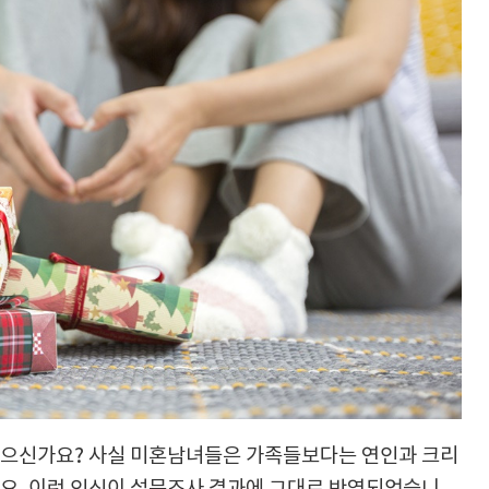
으신가요? 사실 미혼남녀들은 가족들보다는 연인과 크리