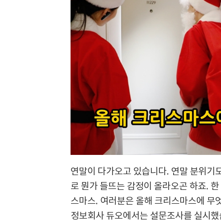
연말이 다가오고 있습니다. 연말 분위기도
로 뭔가 들뜨는 감정이 올라오곤 하죠. 한
스마스. 여러분은 올해 크리스마스에 무엇
정보회사 듀오에서는 설문조사를 실시했