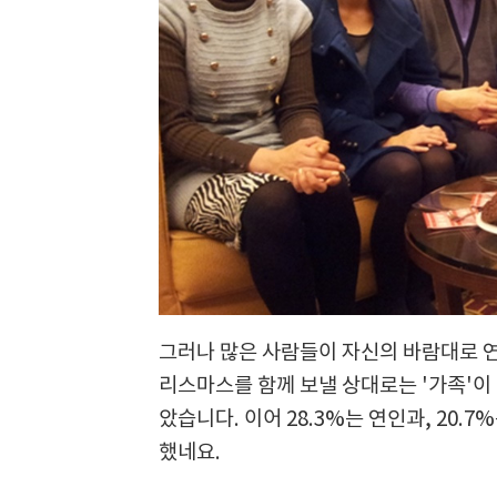
그러나 많은 사람들이 자신의 바람대로 
리스마스를 함께 보낼 상대로는 '가족'이 
았습니다. 이어 28.3%는 연인과, 20.
했네요.