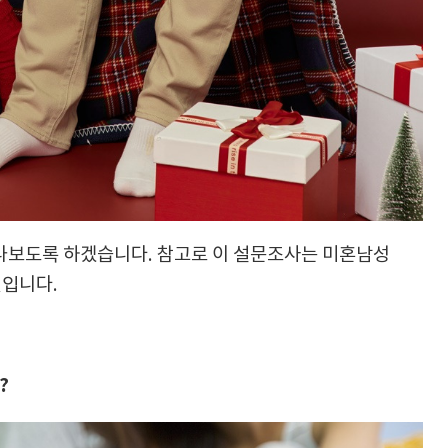
만나보도록 하겠습니다. 참고로 이 설문조사는 미혼남성
것입니다.
?