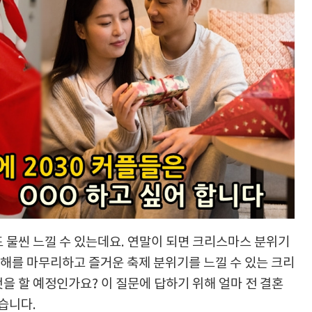
 물씬 느낄 수 있는데요. 연말이 되면 크리스마스 분위기
 해를 마무리하고 즐거운 축제 분위기를 느낄 수 있는 크리
을 할 예정인가요? 이 질문에 답하기 위해 얼마 전 결혼
습니다.