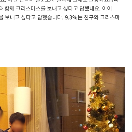
요. 이런 인식이 설문조사 결과에 그대로 반영되었습니
인과 함께 크리스마스를 보내고 싶다고 답했네요. 이어
스를 보내고 싶다고 답했습니다. 9.3%는 친구와 크리스마