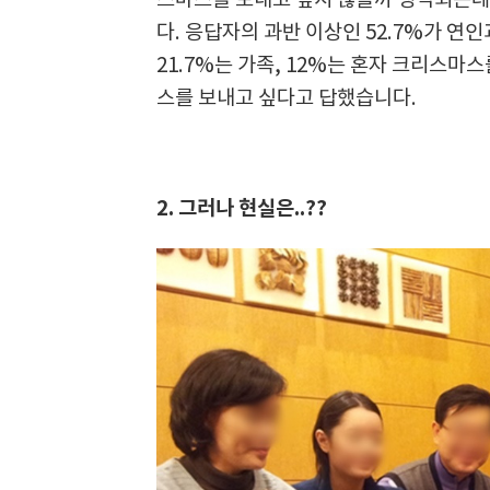
스마스를 보내고 싶지 않을까 생각되는데
다. 응답자의 과반 이상인 52.7%가 연
21.7%는 가족, 12%는 혼자 크리스마
스를 보내고 싶다고 답했습니다.
2. 그러나 현실은..??