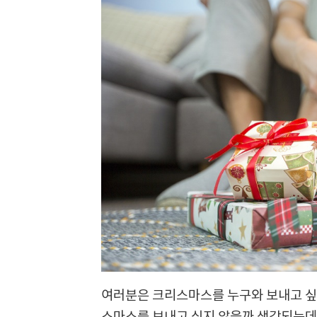
여러분은 크리스마스를 누구와 보내고 싶