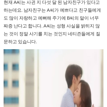
현재 A씨는 사귄 지 다섯 달 된 남자친구가 있다고
하는데요. 남자친구는 A씨가 예쁘다고 친구들에게
도 많이 자랑하고 예뻐해 주기에 B씨의 말이 너무
짜증 난다고 합니다. A씨는 성형 사실을 밝히지 않
는 것이 정말 사기를 치는 것인지 네티즌들에게 질
문하고 있습니다.