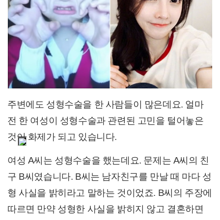
주변에도 성형수술을 한 사람들이 많은데요. 얼마
전 한 여성이 성형수술과 관련된 고민을 털어놓은
것이 화제가 되고 있습니다.
여성 A씨는 성형수술을 했는데요. 문제는 A씨의 친
구 B씨였습니다. B씨는 남자친구를 만날 때 마다 성
형 사실을 밝히라고 말하는 것이었죠. B씨의 주장에
따르면 만약 성형한 사실을 밝히지 않고 결혼하면