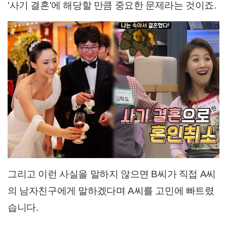
'사기 결혼'에 해당할 만큼 중요한 문제라는 것이죠.
그리고 이런 사실을 말하지 않으면 B씨가 직접 A씨
의 남자친구에게 말하겠다며 A씨를 고민에 빠트렸
습니다.