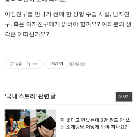
이성친구를 만나기 전에 한 성형 수술 사실, 남자친
구, 혹은 여자친구에게 밝혀야 할까요? 여러분의 생
각은 어떠신가요?
공감
구독하기
'국내 스토리' 관련 글
더 보기
저 좋다고 만났는데 2만 원도 안 쓰
는 소개팅남 어떻게 봐야 하나요?