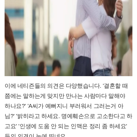
이에 네티즌들의 의견은 다양했습니다. '결혼할 때
쯤에는 말하는게 맞지만 만나는 사람마다 말해야
하나요?' 'A씨가 예뻐지니 부러워서 그러는거 아
님?' '밝히라고 하세요. 명예훼손으로 고소한다고 하
고요' '인생에 도움 안 되는 인맥은 정리 좀 하세요'
등의 의견이 눈에 띄네요.