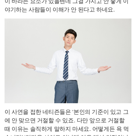
이 바라는 요소가 있을텐데 그걸 가지고 안 좋게 이
야기하는 사람들이 이해가 안 된다고 하네요
.
이 사연을 접한 네티즌들은
‘
본인의 기준이 있고 그
에 안 맞으면 거절할 수 있죠
.
다만 앞으로 거절할
때 이유는 솔직하게 말하지 마세요
.
어떻게든 욕 먹