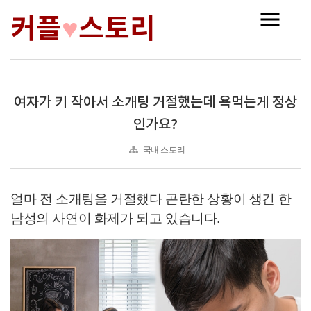
커플
스토리
♥
여자가 키 작아서 소개팅 거절했는데 욕먹는게 정상
인가요?
국내 스토리
얼마 전 소개팅을 거절했다 곤란한 상황이 생긴 한
남성의 사연이 화제가 되고 있습니다
.