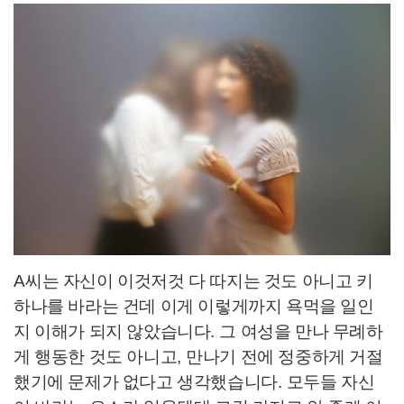
A
씨는 자신이 이것저것 다 따지는 것도 아니고 키
하나를 바라는 건데 이게 이렇게까지 욕먹을 일인
지 이해가 되지 않았습니다
.
그 여성을 만나 무례하
게 행동한 것도 아니고
,
만나기 전에 정중하게 거절
했기에 문제가 없다고 생각했습니다
.
모두들 자신