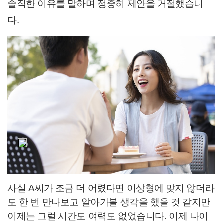
솔직한 이유를 말하며 정중히 제안을 거절했습니
다
.
사실
A
씨가 조금 더 어렸다면 이상형에 맞지 않더라
도 한 번 만나보고 알아가볼 생각을 했을 것 같지만
이제는 그럴 시간도 여력도 없었습니다
.
이제 나이