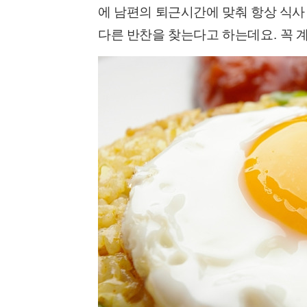
에 남편의 퇴근시간에 맞춰 항상 식사
다른 반찬을 찾는다고 하는데요
.
꼭 