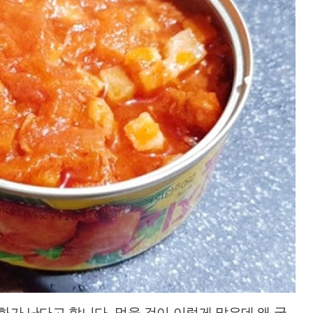
 화가 난다고 합니다
.
먹을 것이 이렇게 많은데 왜 굳