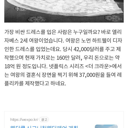
가장 비싼 드레스를 입은 사람은 누구일까요? 바로 엘리
자베스 2세 여왕이었습니다. 여왕은 노먼 하트웰이 디자
인한 드레스를 입었는데요. 당시 42,000달러를 주고 제
작했으며 현재 가치로는 160만 달러, 우리 돈으로는 약
18억 원 정도입니다. 넷플릭스 시리즈 <더 크라운>에서
는 여왕의 결혼식 장면을 찍기 위해 37,000원을 들여 레
플리카를 제작했다고 하네요.
https://wexpo.kr/
광고