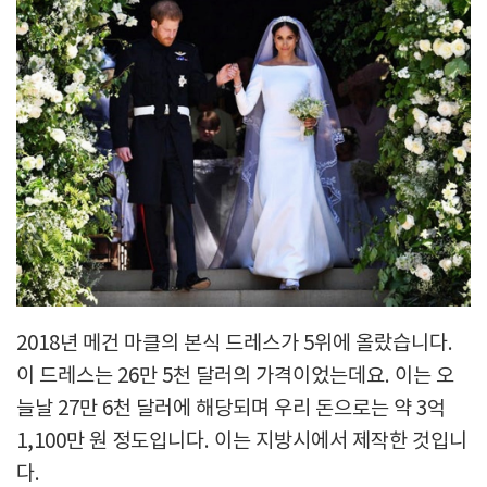
2018년 메건 마클의 본식 드레스가 5위에 올랐습니다.
이 드레스는 26만 5천 달러의 가격이었는데요. 이는 오
늘날 27만 6천 달러에 해당되며 우리 돈으로는 약 3억
1,100만 원 정도입니다. 이는 지방시에서 제작한 것입니
다.