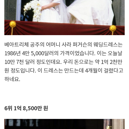
베아트리체 공주의 어머니 사라 퍼거슨의 웨딩드레스는
1986년 4만 5,000달러의 가격이었습니다. 이는 오늘날
10만 7천 달러 정도인데요. 우리 돈으로는 약 1억 2천만
원 정도입니다. 이 드레스는 만드는데 4개월이 걸렸다고
하네요.
6위 1억 8,500만 원