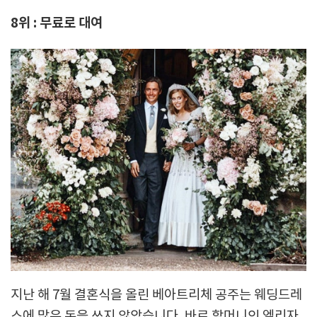
8위 : 무료로 대여
지난 해 7월 결혼식을 올린 베아트리체 공주는 웨딩드레
스에 많은 돈을 쓰지 않았습니다. 바로 할머니인 엘리자