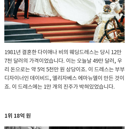
1981년 결혼한 다이애나 비의 웨딩드레스는 당시 12만
7천 달러의 가격이었습니다. 이는 오늘날 49만 달러, 우
리 돈으로는 약 5억 5천만 원 상당이죠. 이 드레스는 부부
디자이너인 데이비드, 엘리자베스 에마뉴엘이 만든 것이
죠. 이 드레스에는 1만 개의 진주가 박혀있었습니다.
1위 18억 원