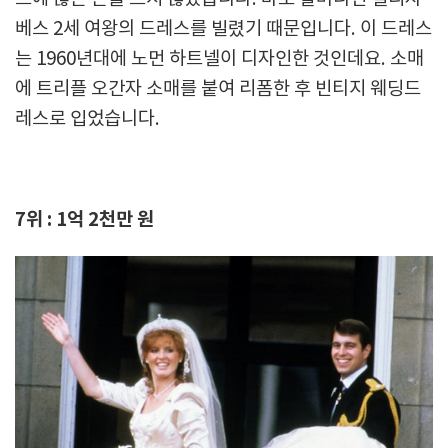
베스 2세 여왕의 드레스를 빌렸기 때문입니다. 이 드레스
는 1960년대에 노먼 하트넬이 디자인한 것인데요. 소매
에 트리플 오간자 소매를 붙여 리폼한 후 빈티지 웨딩드
레스로 입었습니다.
7위 : 1억 2천만 원