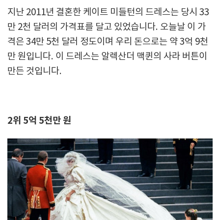
지난 2011년 결혼한 케이트 미들턴의 드레스는 당시 33
만 2천 달러의 가격표를 달고 있었습니다. 오늘날 이 가
격은 34만 5천 달러 정도이며 우리 돈으로는 약 3억 9천
만 원입니다. 이 드레스는 알렉산더 맥퀸의 사라 버튼이
만든 것입니다.
2위 5억 5천만 원