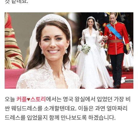
것 같네요.
커플
♥
스토리
오늘
에서는 영국 왕실에서 입었던 가장 비
싼 웨딩드레스를 소개할텐데요. 이들은 과연 얼마짜리
드레스를 입었을지 함께 만나보도록 하겠습니다.