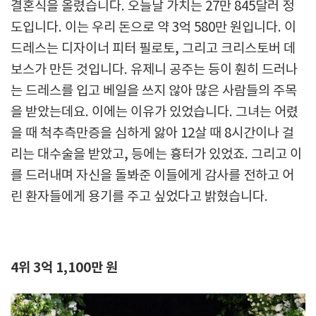
결혼식을 올렸습니다. 오늘날 가치는 27만 845달러 정
도입니다. 이는 우리 돈으로 약 3억 580만 원입니다. 이
드레스는 디자이너 피터 필로토, 그리고 크리스토버 데
보스가 만든 것입니다. 유제니 공주는 등이 훤히 드러나
는 드레스를 입고 베일을 쓰지 않아 많은 사람들의 주목
을 받았는데요. 이에는 이유가 있었습니다. 그녀는 어렸
을 때 척추측만증을 심하게 앓아 12살 때 8시간이나 걸
리는 대수술을 받았고, 등에는 흉터가 있었죠. 그리고 이
를 드러내며 자신을 돌봐준 이들에게 감사를 전하고 어
린 환자들에게 용기를 주고 싶었다고 밝혔습니다.
4위 3억 1,100만 원