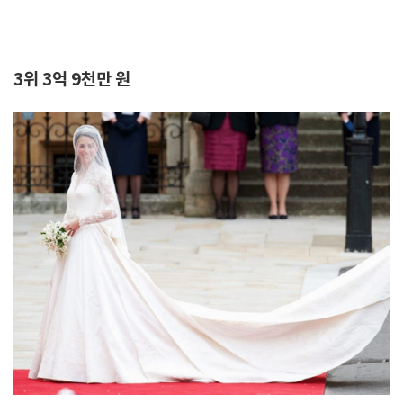
3위 3억 9천만 원