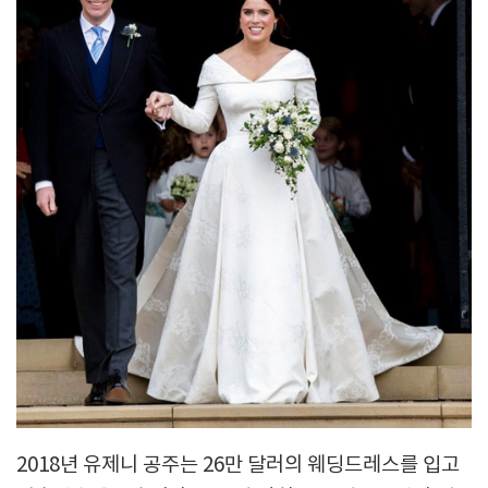
2018년 유제니 공주는 26만 달러의 웨딩드레스를 입고