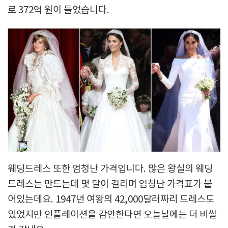
로 372억 원이 들었습니다.
웨딩드레스 또한 엄청난 가격입니다. 많은 왕실의 웨딩
드레스는 만드는데 몇 달이 걸리며 엄청난 가격표가 붙
어있는데요. 1947년 여왕의 42,000달러짜리 드레스도
있었지만 인플레이션을 감안한다면 오늘날에는 더 비쌀