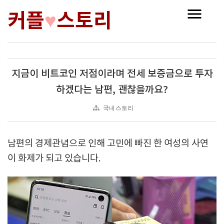
커플
스토리
♥
지금이 비트코인 저점이라며 전세 보증금으로 투자
하겠다는 남편, 괜찮을까요?
국내 스토리
남편의 경제관념으로 인해 고민에 빠진 한 여성의 사연
이 화제가 되고 있습니다.