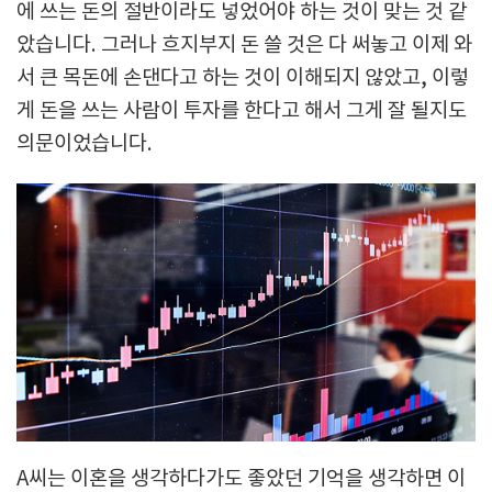
에 쓰는 돈의 절반이라도 넣었어야 하는 것이 맞는 것 같
았습니다. 그러나 흐지부지 돈 쓸 것은 다 써놓고 이제 와
서 큰 목돈에 손댄다고 하는 것이 이해되지 않았고, 이렇
게 돈을 쓰는 사람이 투자를 한다고 해서 그게 잘 될지도
의문이었습니다.
A씨는 이혼을 생각하다가도 좋았던 기억을 생각하면 이