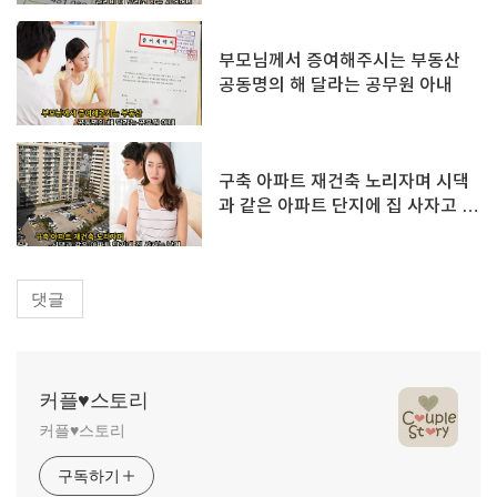
부모님께서 증여해주시는 부동산
공동명의 해 달라는 공무원 아내
구축 아파트 재건축 노리자며 시댁
과 같은 아파트 단지에 집 사자고 제
안한 남편
댓글
커플♥스토리
커플♥스토리
구독하기