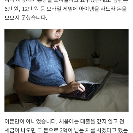
니라 이상해서 통장을 보여달라고 요구했는데요. 남편은
6만 원, 12만 원 등 모바일 게임에 아이템을 사느라 돈을
모으지 못했습니다.
이뿐만이 아니었습니다. 처음에는 대출을 갚지 않고 전
세금이 나오면 그 돈으로 2억이 넘는 차를 사겠다고 했는