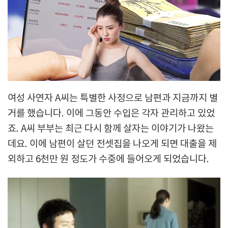
여성 사연자 A씨는 특별한 사정으로 남편과 지금까지 별
거를 했습니다. 이에 그동안 수입은 각자 관리하고 있었
죠. A씨 부부는 최근 다시 함께 살자는 이야기가 나왔는
데요. 이에 남편이 살던 전셋집을 나오게 되면 대출을 제
외하고 6천만 원 정도가 수중에 들어오게 되었습니다.