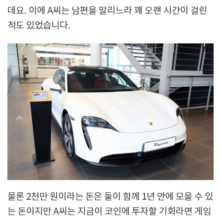
데요. 이에 A씨는 남편을 말리느라 꽤 오랜 시간이 걸린
적도 있었습니다.
물론 2천만 원이라는 돈은 둘이 함께 1년 안에 모을 수 있
는 돈이지만 A씨는 지금이 코인에 투자할 기회라면 게임