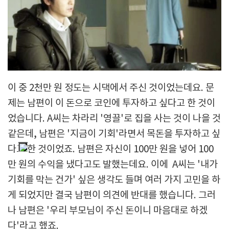
이 중 2천만 원 정도는 시댁에서 주신 것이었는데요. 문
제는 남편이 이 돈으로 코인에 투자하고 싶다고 한 것이
었습니다. A씨는 차라리 '영끌'로 집을 사는 것이 나을 것
같은데, 남편은 '지금이 기회'라면서 목돈을 투자하고 싶
다고 한 것이었죠. 남편은 자신이 100만 원을 넣어 100
만 원의 수익을 냈다고도 발했는데요. 이에 A씨는 '내가
기회를 막는 건가' 싶은 생각도 들며 여러 가지 고민을 하
게 되었지만 결국 남편이 의견에 반대를 했습니다. 그러
나 남편은 '우리 부모님이 주신 돈이니 마음대로 하겠
다'라고 했죠.