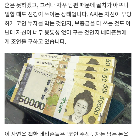
혼은 못하겠고, 그러나 자꾸 남편 때문에 골치가 아프니
일할 때도 신경이 쓰이는 상태입니다. A씨는 자신이 부당
하게 코인 투자를 막는 것인지, 보증금을 다 쓰는 것도 아
닌데 자신이 너무 융통성 없이 구는 것인지 네티즌들에
게 조언을 구하고 있습니다.
이 사연을 접한 네티즌들은 '코인 주식투자는 남는 돈을