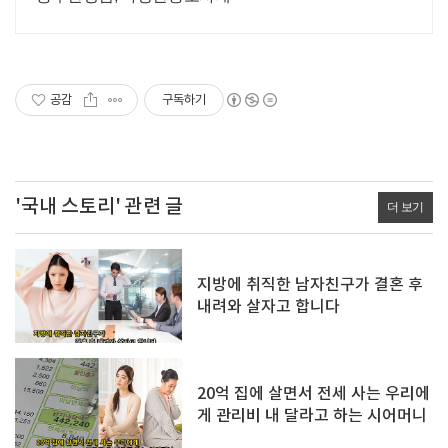
공감
구독하기
'국내 스토리' 관련 글
더 보기
지방에 취직한 남자친구가 결혼 후
내려와 살자고 합니다
20억 집에 살면서 전세 사는 우리에
게 관리비 내 달라고 하는 시어머니