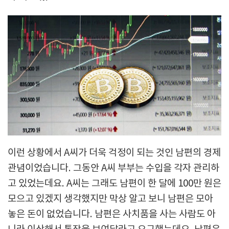
이런 상황에서 A씨가 더욱 걱정이 되는 것인 남편의 경제
관념이었습니다. 그동안 A씨 부부는 수입을 각자 관리하
고 있었는데요. A씨는 그래도 남편이 한 달에 100만 원은
모으고 있겠지 생각했지만 막상 알고 보니 남편은 모아
놓은 돈이 없었습니다. 남편은 사치품을 사는 사람도 아