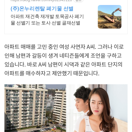
(주)온누리렌탈 폐기물 선별
아파트 재건축 재개발 토목공사 폐기
물 선별기 또는 토사 선별 골재선별
아파트 매매를 고민 중인 여성 사연자 A씨. 그러나 이로
인해 남편과 갈등이 생겨 네티즌들에게 조언을 구하고
있습니다. 바로 A씨 남편이 시댁과 같은 아파트 단지의
아파트를 매수하자고 제안했기 때문입니다.