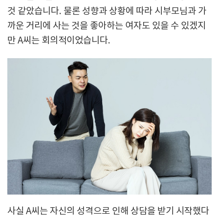
것 같았습니다. 물론 성향과 상황에 따라 시부모님과 가
까운 거리에 사는 것을 좋아하는 여자도 있을 수 있겠지
만 A씨는 회의적이었습니다.
사실 A씨는 자신의 성격으로 인해 상담을 받기 시작했다