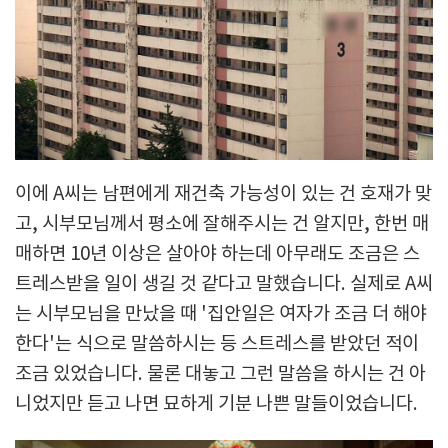
이에 A씨는 남편에게 재건축 가능성이 있는 건 호재가 맞
고, 시부모님께서 평소에 잘해주시는 건 알지만, 한번 매
매하면 10년 이상은 살아야 하는데 아무래도 조금은 스
트레스받을 일이 생길 것 같다고 말했습니다. 실제로 A씨
는 시부모님을 만났을 때 '집안일은 여자가 조금 더 해야
한다'는 식으로 말씀하시는 등 스트레스를 받았던 적이
조금 있었습니다. 물론 대놓고 그런 말씀을 하시는 건 아
니었지만 듣고 나면 묘하게 기분 나쁜 말들이었습니다.