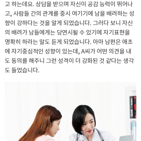
고 하는데요. 상담을 받으며 자신이 공감 능력이 뛰어나
고, 사람들 간의 관계를 중시 여기기에 남을 배려하는 성
향이 강하다는 것을 알게 되었습니다. 그러다 보니 자신
의 배려가 남들에게는 당연시될 수 있기에 자기표현을
명확히 하라는 말도 듣게 되었습니다. 아마 남편은 애초
에 자기중심적인 성향이 있는데, A씨가 어떤 의견을 내
도 동의를 해주니 그런 성격이 더 강화된 것 같다는 생각
도 들었습니다.