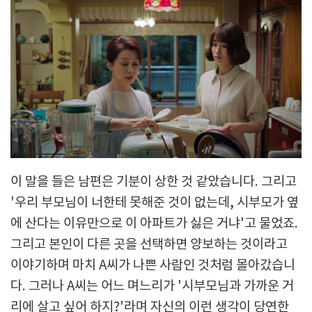
이 말을 들은 남편은 기분이 상한 것 같았습니다. 그리고
'우리 부모님이 너한테 못해준 것이 없는데, 시부모가 옆
에 산다는 이유만으로 이 아파트가 싫은 거냐'고 물었죠.
그리고 본인이 다른 곳을 선택하면 양보하는 것이라고
이야기하며 마치 A씨가 나쁜 사람인 것처럼 몰아갔습니
다. 그러나 A씨는 어느 며느리가 '시부모님과 가까운 거
리에 살고 싶어 하지?'라며 자신의 이런 생각이 당연한