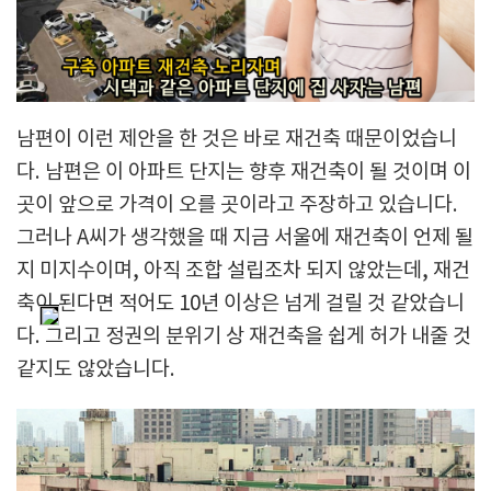
남편이 이런 제안을 한 것은 바로 재건축 때문이었습니
다. 남편은 이 아파트 단지는 향후 재건축이 될 것이며 이
곳이 앞으로 가격이 오를 곳이라고 주장하고 있습니다.
그러나 A씨가 생각했을 때 지금 서울에 재건축이 언제 될
지 미지수이며, 아직 조합 설립조차 되지 않았는데, 재건
축이 된다면 적어도 10년 이상은 넘게 걸릴 것 같았습니
다. 그리고 정권의 분위기 상 재건축을 쉽게 허가 내줄 것
같지도 않았습니다.