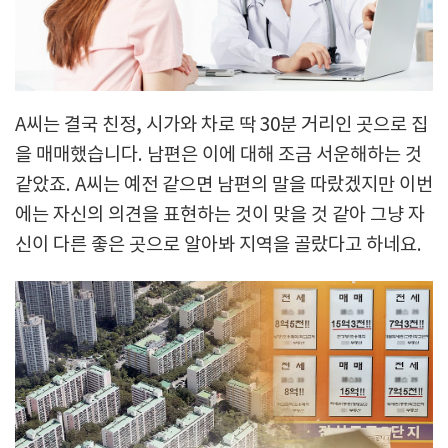
A씨는 결국 친정, 시가와 차로 딱 30분 거리인 곳으로 집
을 매매했습니다. 남편은 이에 대해 조금 서운해하는 것
같았죠. A씨는 예전 같으면 남편의 말을 따랐겠지만 이번
에는 자신의 의견을 표현하는 것이 맞을 것 같아 그냥 자
신이 다른 좋은 곳으로 알아봐 지역을 골랐다고 하네요.