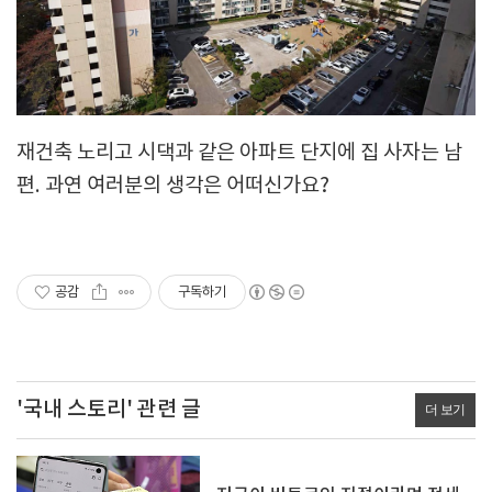
재건축 노리고 시댁과 같은 아파트 단지에 집 사자는 남
편. 과연 여러분의 생각은 어떠신가요?
공감
구독하기
'국내 스토리' 관련 글
더 보기