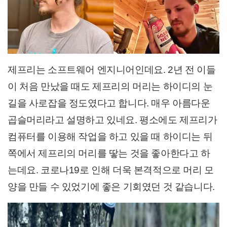
제프리는 소프트웨어 엔지니어인데요. 2년 전 이들
이 처음 만났을 때도 제프리의 머리는 하이디의 눈
길을 사로잡을 정도였다고 합니다. 매우 아름다운
곱슬머리라고 설명하고 있네요. 평소에도 제프리가
컴퓨터를 이용해 작업을 하고 있을 때 하이디는 뒤
쪽에서 제프리의 머리를 땋는 것을 좋아한다고 하
는데요. 코로나19로 인해 더욱 본격적으로 머리 모
양을 만들 수 있었기에 좋은 기회였던 것 같습니다.