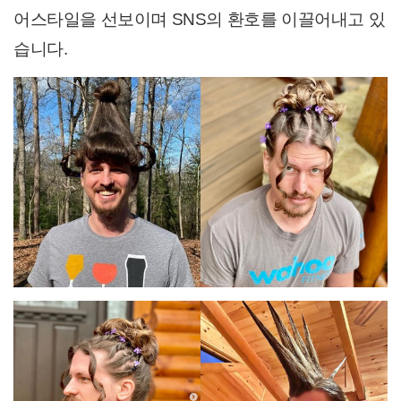
어스타일을 선보이며 SNS의 환호를 이끌어내고 있
습니다.