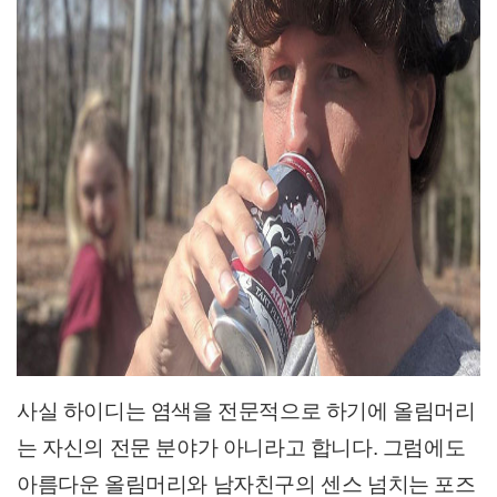
사실 하이디는 염색을 전문적으로 하기에 올림
머리
는 자신의 전문 분야가 아니라고 합니다. 그럼에도
아름다운 올림
머리와 남자친구의 센스 넘치는 포즈