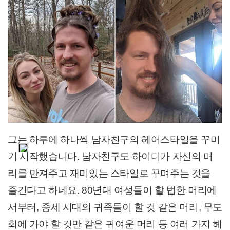
그는 하루에 하나씩 남자친구의 헤어스타일을 꾸미
기 시작했습니다. 남자친구도 하이디가 자신의 머
리를 만져주고 재미있는 스타일로 꾸며주는 것을
즐긴다고 하네요. 80년대 여성들이 할 법한 머리에
서부터, 중세 시대의 귀족들이 할 것 같은 머리, 무도
회에 가야 할 것만 같은 귀여운 머리 등 여러 가지 헤