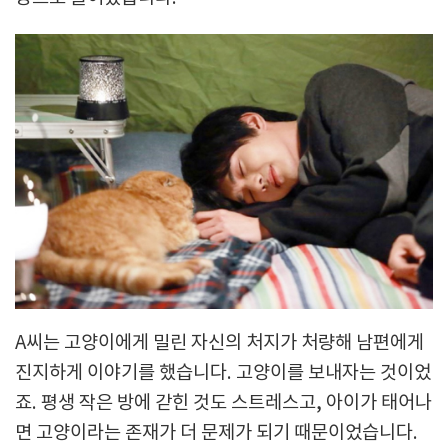
A씨는 고양이에게 밀린 자신의 처지가 처량해 남편에게
진지하게 이야기를 했습니다. 고양이를 보내자는 것이었
죠. 평생 작은 방에 갇힌 것도 스트레스고, 아이가 태어나
면 고양이라는 존재가 더 문제가 되기 때문이었습니다.