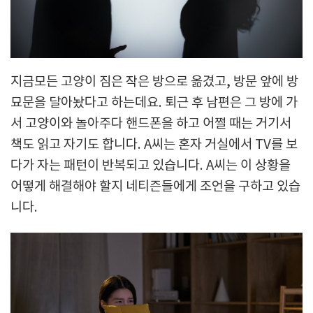
지금모든 고양이 짐은 작은 방으로 옮겼고, 방문 앞에 방
묘문을 달아놨다고 하는데요. 퇴근 후 남편은 그 방에 가
서 고양이와 놀아주다 핸드폰을 하고 어쩔 때는 거기서
책도 읽고 자기도 합니다. A씨는 혼자 거실에서 TV를 보
다가 자는 패턴이 반복되고 있습니다. A씨는 이 상황을
어떻게 해결해야 할지 네티즌들에게 조언을 구하고 있습
니다.