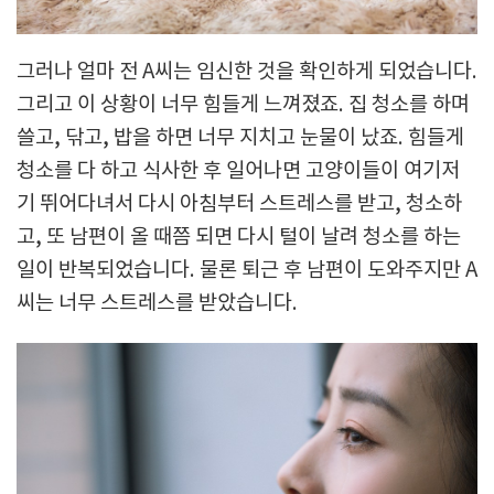
그러나 얼마 전 A씨는 임신한 것을 확인하게 되었습니다.
그리고 이 상황이 너무 힘들게 느껴졌죠. 집 청소를 하며
쓸고, 닦고, 밥을 하면 너무 지치고 눈물이 났죠. 힘들게
청소를 다 하고 식사한 후 일어나면 고양이들이 여기저
기 뛰어다녀서 다시 아침부터 스트레스를 받고, 청소하
고, 또 남편이 올 때쯤 되면 다시 털이 날려 청소를 하는
일이 반복되었습니다. 물론 퇴근 후 남편이 도와주지만 A
씨는 너무 스트레스를 받았습니다.