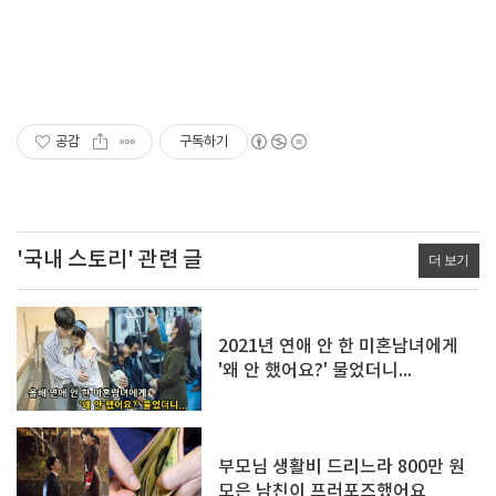
공감
구독하기
'국내 스토리' 관련 글
더 보기
2021년 연애 안 한 미혼남녀에게
'왜 안 했어요?' 물었더니...
부모님 생활비 드리느라 800만 원
모은 남친이 프러포즈했어요