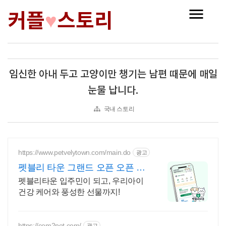
커플
스토리
♥
임신한 아내 두고 고양이만 챙기는 남편 때문에 매일
눈물 납니다.
국내 스토리
https://www.petvelytown.com/main.do
광고
펫블리 타운 그랜드 오픈 오픈 이
벤트 진행 중!
펫블리타운 입주민이 되고, 우리아이
건강 케어와 풍성한 선물까지!
https://com2pet.com/
광고