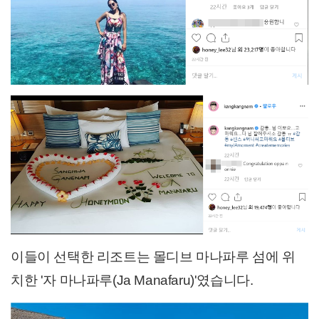
이들이 선택한 리조트는 몰디브 마나파루 섬에 위
치한 '자 마나파루(Ja Manafaru)'였습니다.