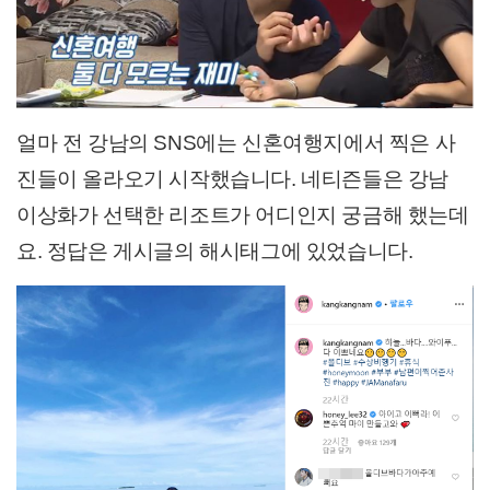
얼마 전 강남의 SNS에는 신혼
여행지에서 찍은 사
진들이 올라오기 시작했습니다. 네티즌들은 강남
이상화가 선택한 리조트가 어디인지 궁금해
했는데
요. 정답은 게시글의 해시
태그에 있었습니다.