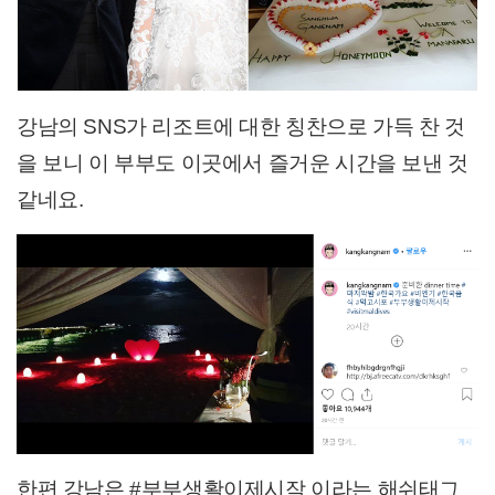
강남의 SNS가 리조트에 대한 칭찬으로 가득 찬 것
을 보니 이 부부도 이곳에서 즐거운 시간을 보낸 것
같네요.
한편 강남은 #부부생활이제시작 이라는 해쉬태그