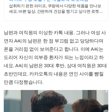
섭취하기 편한 라이프, 쿠팡에서 다양한 제품을 만나보
세요. 바쁜 일상, 간편하게 건강을 챙기고 싶다면 로켓배
송으로 받아보세요.
남편과 여직원의 이상한 카톡 내용. 그러나 여성 사
연자 A씨의 남편은 한 점 부끄럼 없고 당당하다며
폰을 거리낌 없이 보여준다고 합니다. 이에 A씨는
도리어 자신이 의부증 환자가 되는 느낌이라고 하
네요. A씨의 남편은 30대 후반, 상대 여직원은 30대
초반인데요. 카카오톡의 내용은 연인 사이를 뺨칠
만큼 다정했습니다.