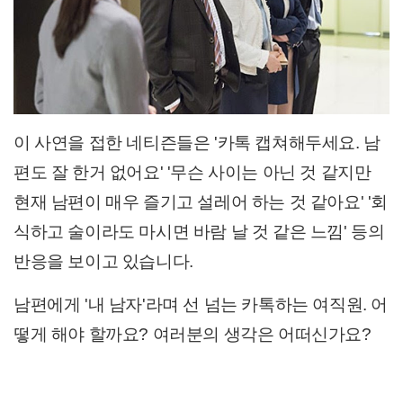
이 사연을 접한 네티즌들은 '카톡 캡쳐해두세요. 남
편도 잘 한거 없어요' '무슨 사이는 아닌 것 같지만
현재 남편이 매우 즐기고 설레어 하는 것 같아요' '회
식하고 술이라도 마시면 바람 날 것 같은 느낌' 등의
반응을 보이고 있습니다.
남편에게 '내 남자'라며 선 넘는 카톡하는 여직원. 어
떻게 해야 할까요? 여러분의 생각은 어떠신가요?