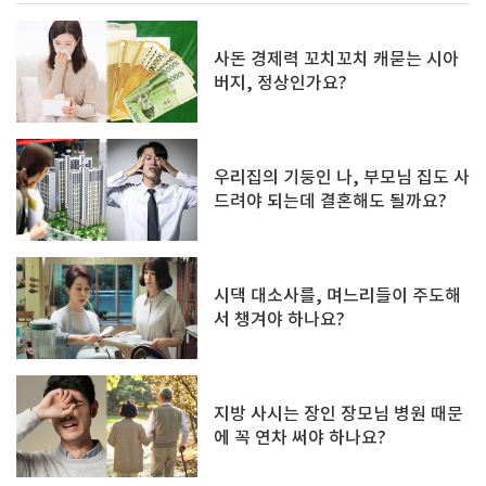
사돈 경제력 꼬치꼬치 캐묻는 시아
버지, 정상인가요?
우리집의 기둥인 나, 부모님 집도 사
드려야 되는데 결혼해도 될까요?
시댁 대소사를, 며느리들이 주도해
서 챙겨야 하나요?
지방 사시는 장인 장모님 병원 때문
에 꼭 연차 써야 하나요?