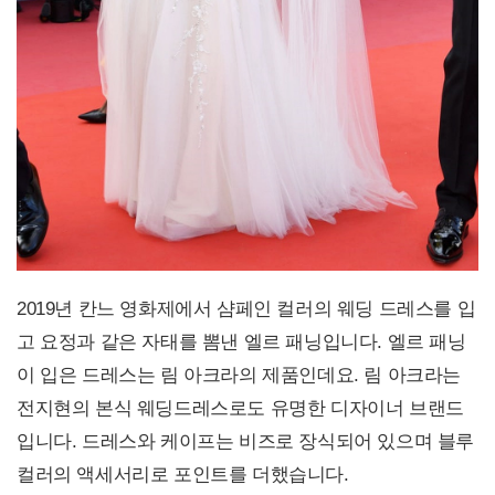
2019년 칸느 영화제에서 샴페인 컬러의 웨딩 드레스를 입
고 요정과 같은 자태를 뽐낸 엘르 패닝입니다. 엘르 패닝
이 입은 드레스는 림 아크라의 제품인데요. 림 아크라는
전지현의 본식 웨딩드레스로도 유명한 디자이너 브랜드
입니다. 드레스와 케이프는 비즈로 장식되어 있으며 블루
컬러의 액세서리로 포인트를 더했습니다.