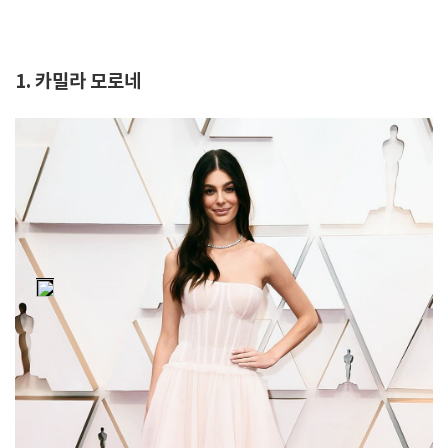
1. 카밀라 모로네