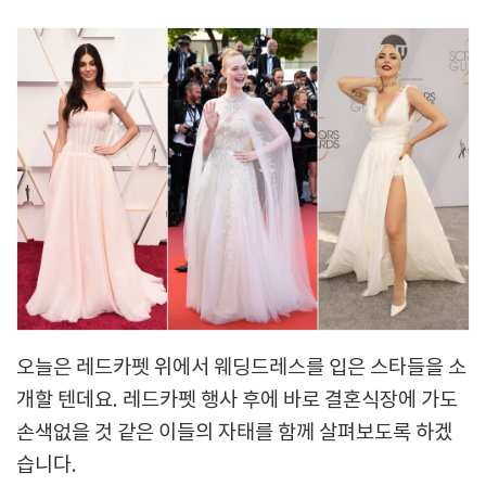
오늘은 레드카펫 위에서 웨딩드레스를 입은 스타들을 소
개할 텐데요. 레드카펫 행사 후에 바로 결혼식장에 가도
손색없을 것 같은 이들의 자태를 함께 살펴보도록 하겠
습니다.