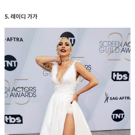
5. 레이디 가가