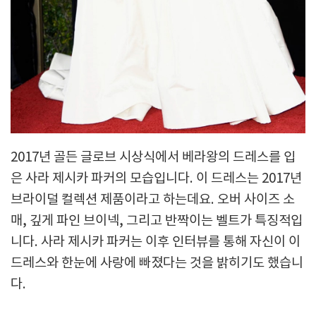
2017년 골든 글로브 시상식에서 베라왕의 드레스를 입
은 사라 제시카 파커의 모습입니다. 이 드레스는 2017년
브라이덜 컬렉션 제품이라고 하는데요. 오버 사이즈 소
매, 깊게 파인 브이넥, 그리고 반짝이는 벨트가 특징적입
니다. 사라 제시카 파커는 이후 인터뷰를 통해 자신이 이
드레스와 한눈에 사랑에 빠졌다는 것을 밝히기도 했습니
다.