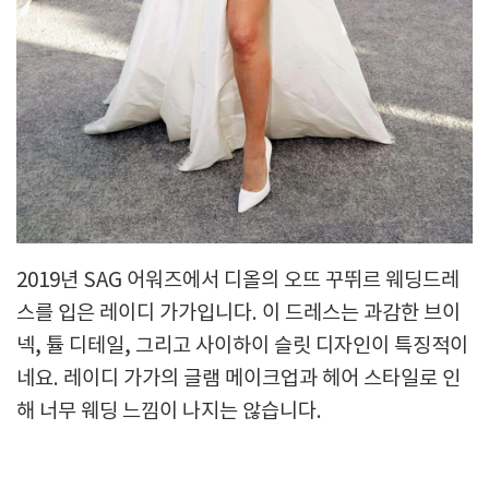
2019년 SAG 어워즈에서 디올의 오뜨 꾸뛰르 웨딩드레
스를 입은 레이디 가가입니다. 이 드레스는 과감한 브이
넥, 튤 디테일, 그리고 사이하이 슬릿 디자인이 특징적이
네요. 레이디 가가의 글램 메이크업과 헤어 스타일로 인
해 너무 웨딩 느낌이 나지는 않습니다.