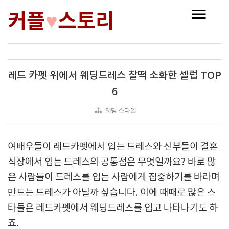
커플
스토리
♥
레드 카펫 위에서 웨딩드레스 찰떡 소화한 셀럽 TOP
6
웨딩 스타일
여배우들이 레드카펫에서 입는 드레스와 신부들이 결혼
식장에서 입는 드레스의 공통점은 무엇일까요? 바로 많
은 사람들이 드레스를 입는 사람에게 집중하기를 바라며
만드는 드레스가 아닐까 싶습니다. 이에 때때로 많은 스
타들은 레드카펫에서 웨딩드레스를 입고 나타나기도 하
죠.