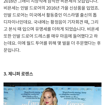
2016년 그래미 시상식에 참석한 비욘세의 모습입니다.
비욘세는 인발 드로어의 2016년 가을 신상품을 입었죠.
인발 드로어는 미국에서 활동중인 이스라엘 출신의 톱
디자이너인데요. 국내에는 황정음이 기자회견 때, 그리
고 본식 때 입으며 유명세를 더하게 되었습니다. 비욘세
또한 인발 드로어 드레스를 매우 마음에 들어했다고 하
는데요. 이에 월드 투어를 위해 몇 벌을 더 주문했다는 후
문입니다.
3. 제니퍼 로렌스