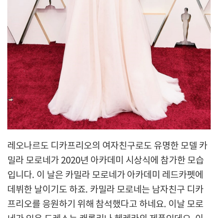
레오나르도 디카프리오의 여자친구로도 유명한 모델 카
밀라 모로네가 2020년 아카데미 시상식에 참가한 모습
입니다. 이 날은 카밀라 모로네가 아카데미 레드카펫에
데뷔한 날이기도 하죠. 카밀라 모로네는 남자친구 디카
프리오를 응원하기 위해 참석했다고 하네요. 이날 모로