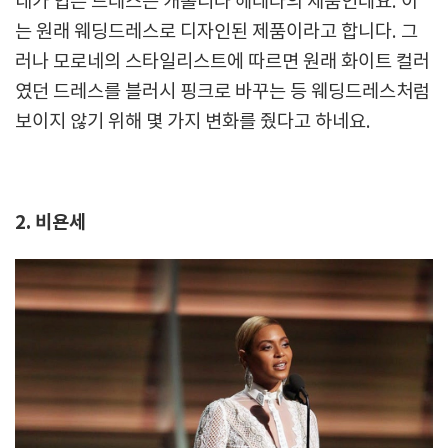
네가 입은 드레스는 캐롤리나 헤레라의 제품인데요. 이
는 원래 웨딩드레스로 디자인된 제품이라고 합니다. 그
러나 모로네의 스타일리스트에 따르면 원래 화이트 컬러
였던 드레스를 블러시 핑크로 바꾸는 등 웨딩드레스처럼
보이지 않기 위해 몇 가지 변화를 줬다고 하네요.
2. 비욘세