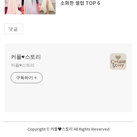
소화한 셀럽 TOP 6
댓글
커플♥스토리
커플♥스토리
구독하기
Copyright © 커플♥스토리 All Rights Reserved