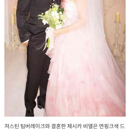
저스틴 팀버레이크와 결혼한 제시카 비엘은 연핑크색 드