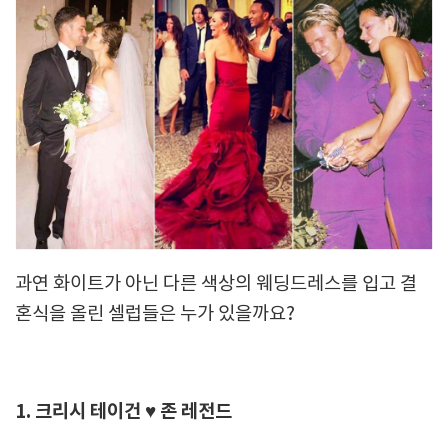
과연 화이트가 아닌 다른 색상의 웨딩드레스를 입고 결
혼식을 올린 셀럽들은 누가 있을까요?
1. 크리시 테이건 ♥ 존 레전드