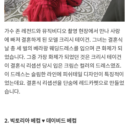
가수 존 레전드와 뮤직비디오 촬영 현장에서 만나 사랑
에 빠져 결혼하게 된 모델 크리시 테이건. 그녀는 결혼식
날 총 세 벌의 베라왕 웨딩드레스를 입으며 큰 화제가 되
었습니다. 그중 가장 화제가 되었던 것은 크리시 테이건
이 결혼식 리셉션 당시 입은 크림슨 컬러의 드레스였죠.
이 드레스는 슬림한 라인에 피쉬테일 디자인이 특징적이
었는데요. 결혼식 리셉션을 단숨에 레드카펫으로 만들었
습니다.
2. 빅토리아 베컴 ♥ 데이비드 베컴