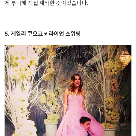
게 부탁해 직접 제작한 것이었습니다.
5. 케일리 쿠오코 ♥ 라이언 스위팅