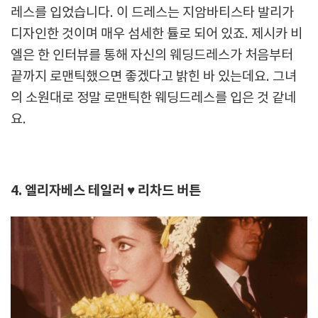
레스를 입었습니다. 이 드레스는 지암바티스타 발리가
디자인한 것이며 매우 섬세한 튤로 되어 있죠. 제시카 비
엘은 한 인터뷰를 통해 자신의 웨딩드레스가 처음부터
끝까지 로맨틱했으면 좋겠다고 밝힌 바 있는데요. 그녀
의 소원대로 정말 로맨틱한 웨딩드레스를 입은 것 같네
요.
4. 엘리자베스 테일러 ♥ 리차드 버튼