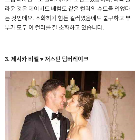
라운 것은 데이비드 베컴도 같은 컬러의 슈트를 입었다
는 것인데요. 소화히기 힘든 컬러였음에도 불구하고 부
부가 모두 이 컬러를 잘 소화하고 있습니다.
3. 제시카 비엘 ♥ 저스틴 팀버레이크