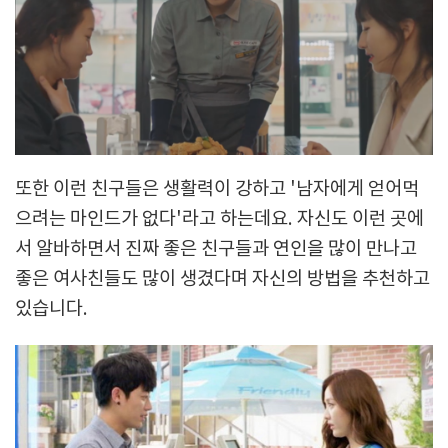
또한 이런 친구들은 생활력이 강하고 '남자에게 얻어먹
으려는 마인드가 없다'라고 하는데요. 자신도 이런 곳에
서 알바하면서 진짜 좋은 친구들과 연인을 많이 만나고
좋은 여사친들도 많이 생겼다며 자신의 방법을 추천하고
있습니다.