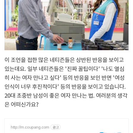
이 조언을 접한 많은 네티즌들은 상반된 반응을 보이고
있는데요. 일부 네티즌들은 '진짜 꿀팁이다' '나도 열심
히 사는 여자 만나고 싶다' 등의 반응을 보인 반면 '여성
인식이 너무 후진적이다' 등의 반응을 보이고 있습니다.
20대 초중반 남성이 좋은 여자 만나는 법. 여러분의 생각
은 어떠신가요?
http://m.coupang.com
광고