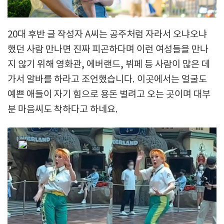
20대 후반 글 작성자 A씨는 공주처럼 자라서 오냐오냐
했던 사람 만나면 진짜 피곤하다며 이런 여성들을 만나
지 않기 위해 영화관, 에버랜드, 뷔페 등 사람이 많은 데
가서 알바를 하라고 조언했습니다. 이곳에서는 얼굴도
예쁜 애들이 자기 힘으로 용돈 벌려고 오는 곳이며 대부
분 마음씨도 착하다고 하네요.