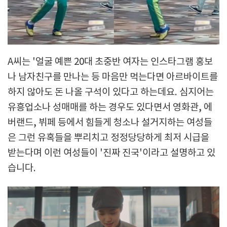
A씨는 '얼굴 예쁜 20대 초중반 여자는 인스타그램 홍보
나 남자친구를 만나는 등 마음만 먹는다면 아르바이트를
하지 않아도 돈 나올 구석이 있다고 하는데요. 심지어는
유흥업소나 성매매를 하는 경우도 있다면서 영화관, 에
버랜드, 뷔페 등에서 힘들게 청소나 설거지하는 여성들
은 그런 유혹들을 뿌리치고 정정당당하게 최저 시급을
받는다며 이런 여성들이 '진짜 진국'이라고 설명하고 있
습니다.