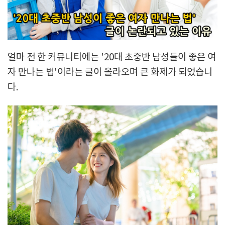
얼마 전 한 커뮤니티에는 '20대 초중반 남성들이 좋은 여
자 만나는 법'이라는 글이 올라오며 큰 화제가 되었습니
다.