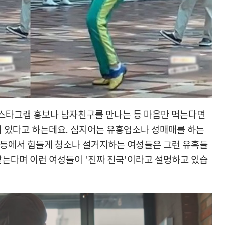
 인스타그램 홍보나 남자친구를 만나는 등 마음만 먹는다면
이 있다고 하는데요. 심지어는 유흥업소나 성매매를 하는
 등에서 힘들게 청소나 설거지하는 여성들은 그런 유혹들
는다며 이런 여성들이 '진짜 진국'이라고 설명하고 있습