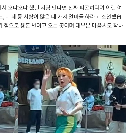
라서 오냐오냐 했던 사람 만나면 진짜 피곤하다며 이런 여
, 뷔페 등 사람이 많은 데 가서 알바를 하라고 조언했습
기 힘으로 용돈 벌려고 오는 곳이며 대부분 마음씨도 착하