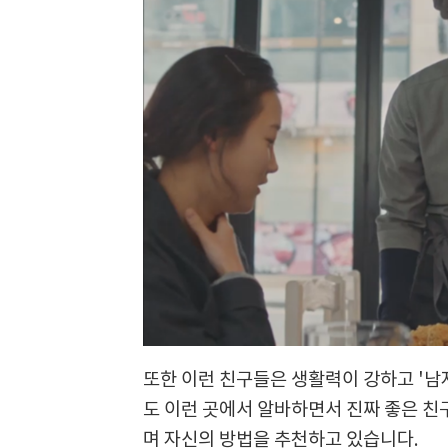
또한 이런 친구들은 생활력이 강하고 '남
도 이런 곳에서 알바하면서 진짜 좋은 친
며 자신의 방법을 추천하고 있습니다.