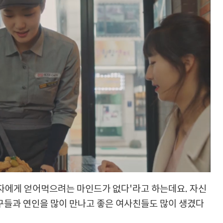
자에게 얻어먹으려는 마인드가 없다'라고 하는데요. 자신
구들과 연인을 많이 만나고 좋은 여사친들도 많이 생겼다