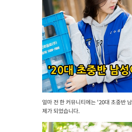
얼마 전 한 커뮤니티에는 '20대 초중반 
제가 되었습니다.