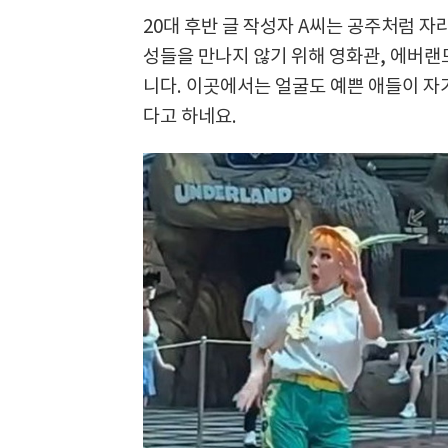
20대 후반 글 작성자 A씨는 공주처럼 자
성들을 만나지 않기 위해 영화관, 에버랜드
니다. 이곳에서는 얼굴도 예쁜 애들이 자
다고 하네요.