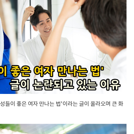
남성들이 좋은 여자 만나는 법'이라는 글이 올라오며 큰 화