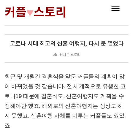
커플
스토리
♥
코로나 시대 최고의 신혼 여행지, 다시 문 열었다
허니문 스토리
최근 몇 개월간 결혼식을 앞둔 커플들의 계획이 많
이 바뀌었을 것 같습니다. 전 세계적으로 유행한 코
로나19 때문에 결혼식도, 신혼여행지도 계획을 수
정해야만 했죠. 해외로의 신혼여행지는 상상도 하
지 못했고, 신혼여행 자체를 미루는 커플들도 있었
죠.