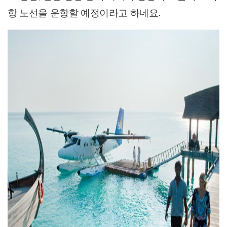
항 노선을 운항할 예정이라고 하네요.