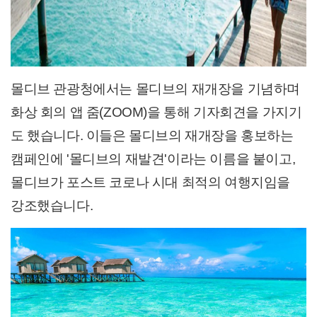
몰디브 관광청에서는 몰디브의 재개장을 기념하며
화상 회의 앱 줌(ZOOM)을 통해 기자회견을 가지기
도 했습니다. 이들은 몰디브의 재개장을 홍보하는
캠페인에 '몰디브의 재발견'이라는 이름을 붙이고,
몰디브가 포스트 코로나 시대 최적의 여행지임을
강조했습니다.