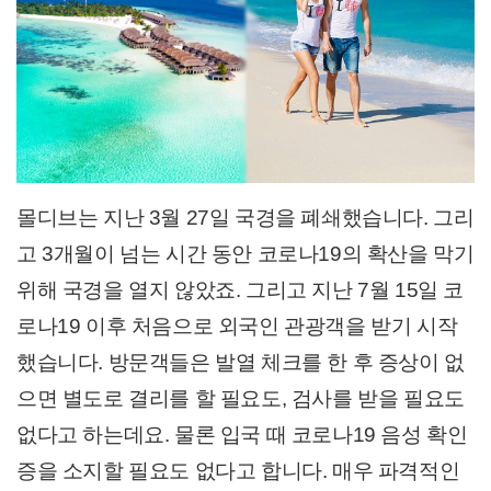
몰디브는 지난 3월 27일 국경을 폐쇄했습니다. 그리
고 3개월이 넘는 시간 동안 코로나19의 확산을 막기
위해 국경을 열지 않았죠. 그리고 지난 7월 15일 코
로나19 이후 처음으로 외국인 관광객을 받기 시작
했습니다. 방문객들은 발열 체크를 한 후 증상이 없
으면 별도로 결리를 할 필요도, 검사를 받을 필요도
없다고 하는데요. 물론 입국 때 코로나19 음성 확인
증을 소지할 필요도 없다고 합니다. 매우 파격적인