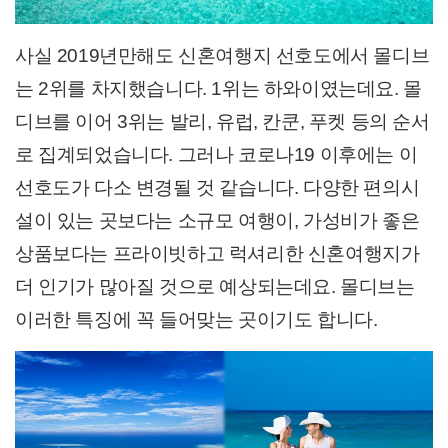
사실 2019년만해도 신혼여행지 선호도에서 몰디브
는 2위를 차지했습니다. 1위는 하와이였는데요. 몰
디브를 이어 3위는 발리, 유럽, 칸쿤, 푸켓 등의 순서
로 집계되었습니다. 그러나 코로나19 이후에는 이
선호도가 다소 변경될 것 같습니다. 다양한 편의시
설이 있는 곳보다는 소규모 여행이, 가성비가 좋은
상품
보다는 프라이빗하고 럭셔리한 신혼여행지가
더 인기가 많아질 것으로 예상되는데요. 몰디브는
이러한 특징에 꼭 들어맞는 곳이기도 합니다.