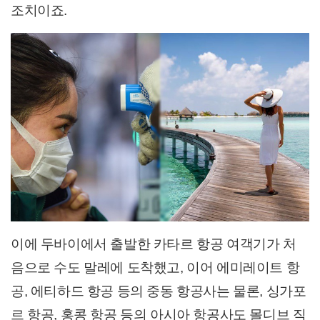
조치이죠.
이에 두바이에서 출발한 카타르 항공 여객기가 처
음으로 수도 말레에 도착했고, 이어 에미레이트 항
공, 에티하드 항공 등의 중동 항공사는 물론, 싱가포
르 항공, 홍콩 항공 등의 아시아 항공사도 몰디브 직