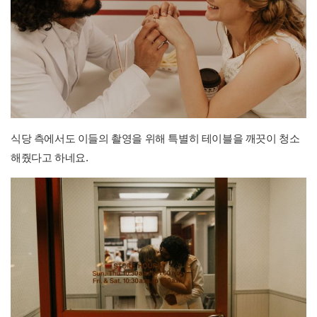
식당 측에서도 이들의 촬영을 위해 특별히 테이블을 깨끗이 청소
해줬다고 하네요.