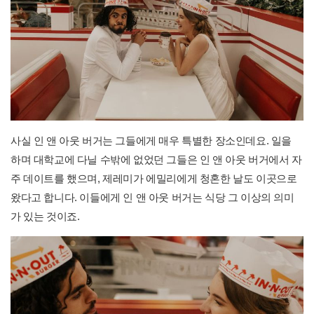
사실 인 앤 아웃 버거는 그들에게 매우 특별한 장소인데요. 일을
하며 대학교에 다닐 수밖에 없었던 그들은 인 앤 아웃 버거에서 자
주 데이트를 했으며, 제레미가 에밀리에게 청혼한 날도 이곳으로
왔다고 합니다. 이들에게 인 앤 아웃 버거는 식당 그 이상의 의미
가 있는 것이죠.