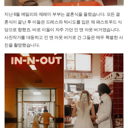
지난 6월 에밀리와 제레미 부부는 결혼식을 올렸습니다. 모든 결
혼식이 끝난 후 이들은 드레스와 턱시도를 입은 채 패스트푸드 식
당으로 향했죠. 바로 이들이 자주 가던 인 앤 아웃 버거였습니다.
사진작가를 대동하고 인 앤 아웃 버거로 간 그들은 매우 특별한 사
진을 촬영했습니다.