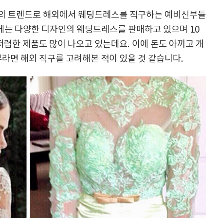
 등의 트렌드로 해외에서 웨딩드레스를 직구하는 예비신부들
에는 다양한 디자인의 웨딩드레스를 판매하고 있으며 10
저렴한 제품도 많이 나오고 있는데요. 이에 돈도 아끼고 개
라면 해외 직구를 고려해본 적이 있을 것 같습니다.