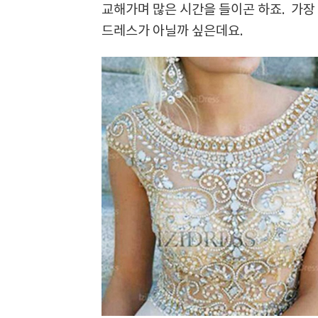
교해가며 많은 시간을 들이곤 하죠. 가장 
드레스가 아닐까 싶은데요.