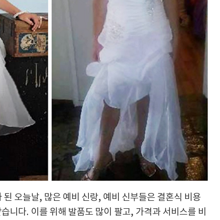
된 오늘날, 많은 예비 신랑, 예비 신부들은 결혼식 비용
 같습니다. 이를 위해 발품도 많이 팔고, 가격과 서비스를 비