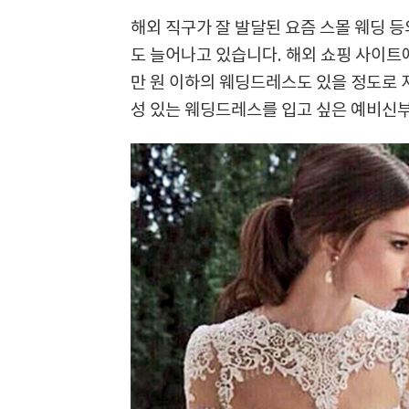
해외 직구가 잘 발달된 요즘 스몰 웨딩
도 늘어나고 있습니다. 해외 쇼핑 사이트
만 원 이하의 웨딩드레스도 있을 정도로 
성 있는 웨딩드레스를 입고 싶은 예비신부