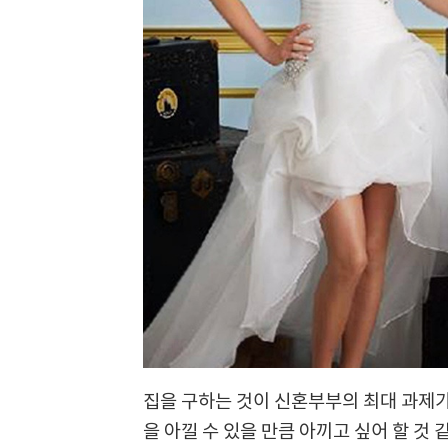
집을 구하는 것이 신혼부부의 최대 과제가 
을 아낄 수 있을 만큼 아끼고 싶어 할 것