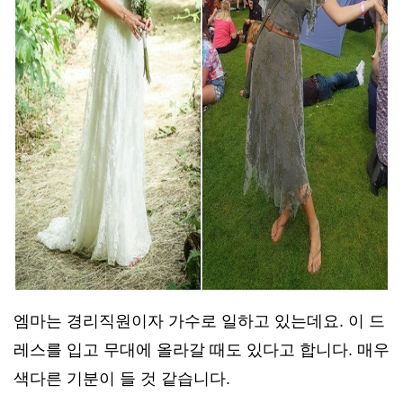
엠마는 경리직원이자 가수로 일하고 있는데요. 이 드
레스를 입고 무대에 올라갈 때도 있다고 합니다. 매우
색다른 기분이 들 것 같습니다.