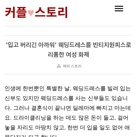
커플
스토리
♥
'입고 버리긴 아까워' 웨딩드레스를 빈티지원피스로
리폼한 여성 화제
해외 스토리
인생에 한번뿐인 특별한 날, 웨딩드레스를 빌려 입는
신부도 있지만 웨딩드레스를 사는 신부들도 있습니
다. 그러나 결혼식이 끝나면 딜레마에 빠지고 마는데
요. 드라이클리닝을 하는 데도 많은 돈이 들고, 걸어
놓을 자리도 마땅치 않고, 한번 더 입을 일도 없어 애