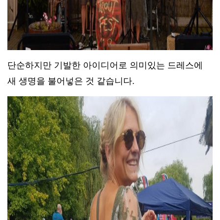
단순하지만 기발한 아이디어로 의미있는 드레스에
새 생명을 불어넣은 것 같습니다.