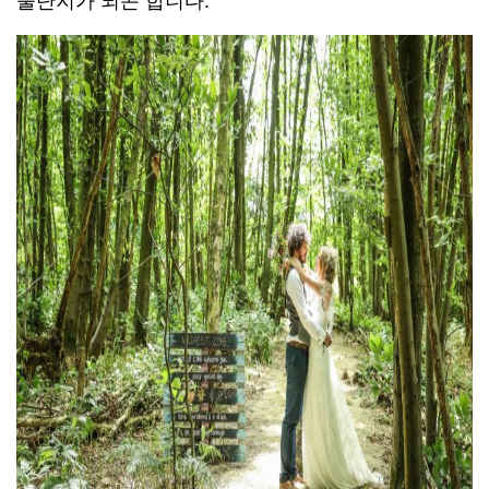
물단지가 되곤 합니다.