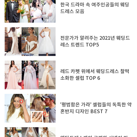
한국 드라마 속 여주인공들의 웨딩
드레스 모음
전문가가 알려주는 2021년 웨딩드
레스 트렌드 TOP5
레드 카펫 위에서 웨딩드레스 찰떡
소화한 셀럽 TOP 6
'평범함은 가라' 셀럽들의 독특한 약
혼반지 디자인 BEST 7