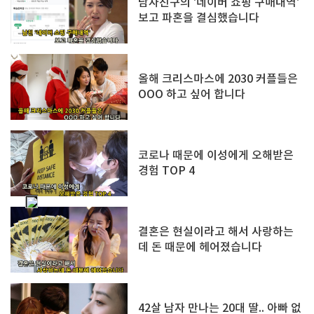
남자친구의 '네이버 쇼핑 구매내역'
보고 파혼을 결심했습니다
올해 크리스마스에 2030 커플들은
OOO 하고 싶어 합니다
코로나 때문에 이성에게 오해받은
경험 TOP 4
결혼은 현실이라고 해서 사랑하는
데 돈 때문에 헤어졌습니다
42살 남자 만나는 20대 딸.. 아빠 없